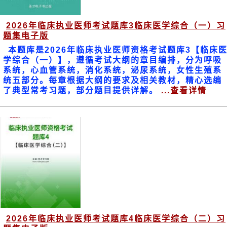
2026年临床执业医师考试题库3临床医学综合（一）习
题集电子版
本题库是2026年临床执业医师资格考试题库3【临床
学综合（一）】，遵循考试大纲的章目编排，分为呼吸
系统，心血管系统，消化系统，泌尿系统，女性生殖系
统五部分。每章根据大纲的要求及相关教材，精心选编
了典型常考习题，部分题目提供详解。
...查看详情
2026年临床执业医师考试题库4临床医学综合（二）习