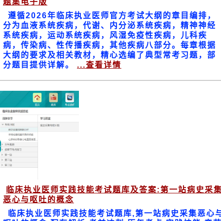
题集电子版
遵循2026年临床执业医师官方考试大纲的章目编排，
分为血液系统疾病，代谢、内分泌系统疾病，精神神经
系统疾病，运动系统疾病，风湿免疫性疾病，儿科疾
病，传染病、性传播疾病，其他疾病八部分。每章根据
大纲的要求及相关教材，精心选编了典型常考习题，部
分题目提供详解。
...查看详情
临床执业医师实践技能考试题库及答案:第一站病史采
恶心与呕吐的概念
临床执业医师实践技能考试题库,第一站病史采集恶心