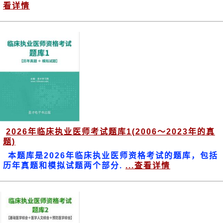
看详情
2026年临床执业医师考试题库1(2006～2023年的真
题)
本题库是2026年临床执业医师资格考试的题库，包括
历年真题和模拟试题两个部分.
...查看详情