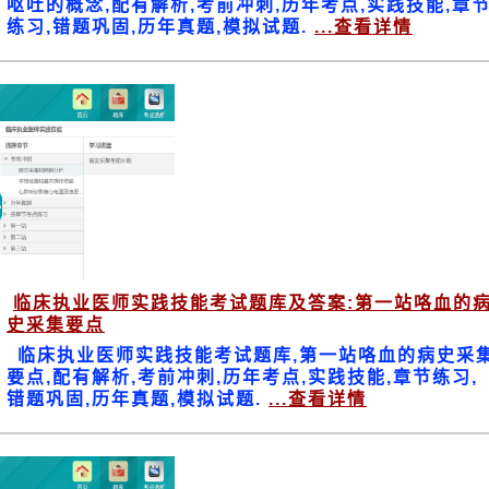
呕吐的概念,配有解析,考前冲刺,历年考点,实践技能,章
练习,错题巩固,历年真题,模拟试题.
...查看详情
临床执业医师实践技能考试题库及答案:第一站咯血的
史采集要点
临床执业医师实践技能考试题库,第一站咯血的病史采
要点,配有解析,考前冲刺,历年考点,实践技能,章节练习,
错题巩固,历年真题,模拟试题.
...查看详情