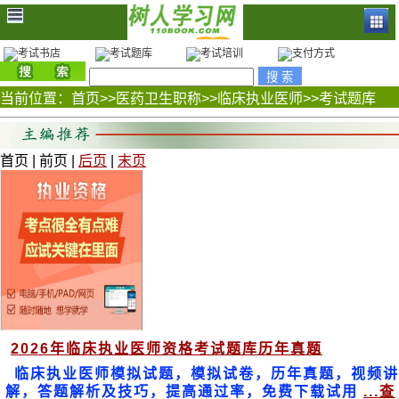
当前位置：
首页
>>
医药卫生职称
>>
临床执业医师
>>
考试题库
首页 | 前页 |
后页
|
末页
2026年临床执业医师资格考试题库历年真题
临床执业医师模拟试题，模拟试卷，历年真题，视频讲
解，答题解析及技巧，提高通过率，免费下载试用
...查