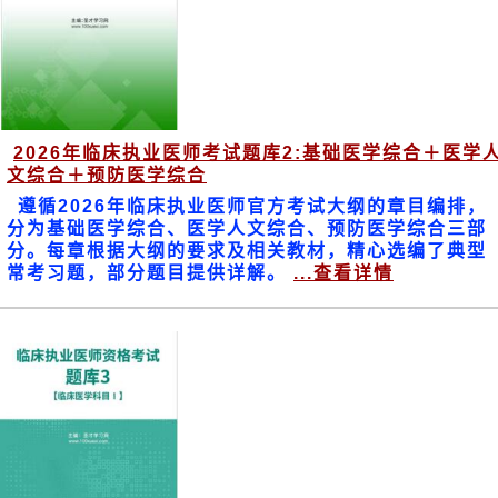
2026年临床执业医师考试题库2:基础医学综合＋医学
文综合＋预防医学综合
遵循2026年临床执业医师官方考试大纲的章目编排，
分为基础医学综合、医学人文综合、预防医学综合三部
分。每章根据大纲的要求及相关教材，精心选编了典型
常考习题，部分题目提供详解。
...查看详情