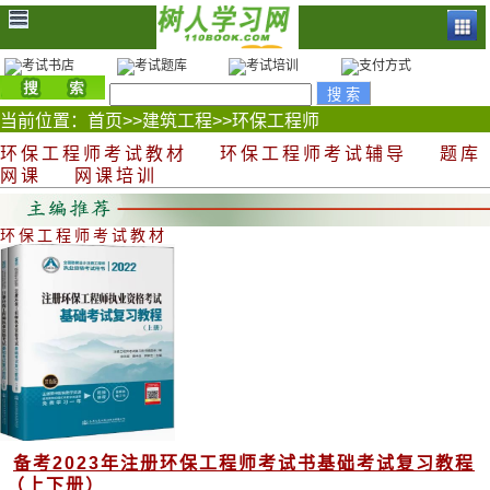
当前位置：
首页
>>
建筑工程
>>
环保工程师
环保工程师考试教材
环保工程师考试辅导
题库
网课
网课培训
环保工程师考试教材
备考2023年注册环保工程师考试书基础考试复习教程
（上下册）