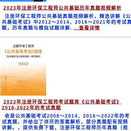
2023年注册环保工程师公共基础历年真题视频解析
注册环保工程师公共基础真题视频解析，精选讲解《公
共基础考试》中2012～2014、2016～2021年的考试
题，历年真题与模拟试题详解.
...查看详情
2023年注册环保工程师考试题库《公共基础考试》
2016-2022年的考试真题
收录公共基础考试2008～2014、2016～2022年的考
试真题，并给出了详尽的答案解析，部分真题配有视频
讲解。，提供免费下载，注册环保工程师历年真题（视