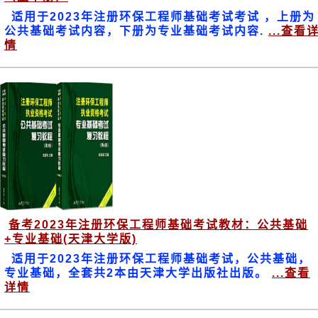
适用于2023年注册环保工程师基础考试考试 ，上册为
公共基础考试内容，下册为专业基础考试内容.
...查看
情
备考2023年注册环保工程师基础考试教材：公共基础
+专业基础(天津大学版)
适用于2023年注册环保工程师基础考试，公共基础，
专业基础，全套共2本由天津大学出版社出版。
...查看
详情