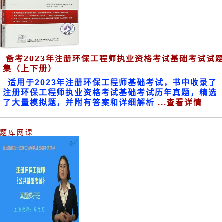
备考2023年注册环保工程师执业资格考试基础考试试
集（上下册）
适用于2023年注册环保工程师基础考试，书中收录了
注册环保工程师执业资格考试基础考试历年真题，精选
了大量模拟题，并附有答案和详细解析
...查看详情
题库网课