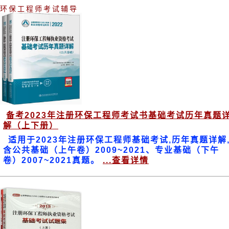
环保工程师考试辅导
备考2023年注册环保工程师考试书基础考试历年真题
解（上下册）
适用于2023年注册环保工程师基础考试,历年真题详解
含公共基础（上午卷）2009~2021、专业基础（下午
卷）2007~2021真题。
...查看详情