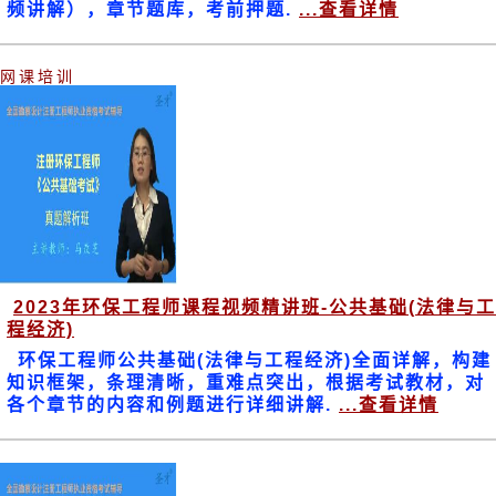
频讲解），章节题库，考前押题.
...查看详情
网课培训
2023年环保工程师课程视频精讲班-公共基础(法律与工
程经济)
环保工程师公共基础(法律与工程经济)全面详解，构建
知识框架，条理清晰，重难点突出，根据考试教材，对
各个章节的内容和例题进行详细讲解.
...查看详情