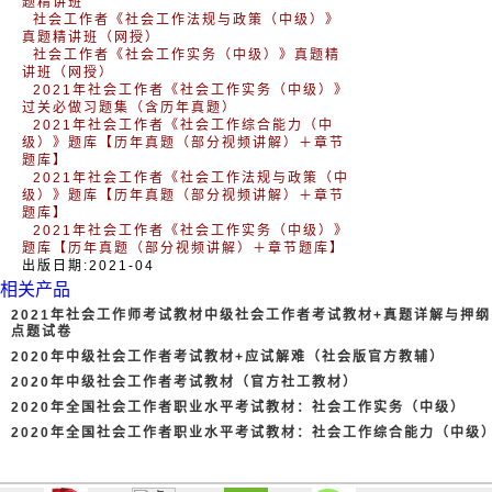
题精讲班
社会工作者《社会工作法规与政策（中级）》
真题精讲班（网授）
社会工作者《社会工作实务（中级）》真题精
讲班（网授）
2021年社会工作者《社会工作实务（中级）》
过关必做习题集（含历年真题）
2021年社会工作者《社会工作综合能力（中
级）》题库【历年真题（部分视频讲解）＋章节
题库】
2021年社会工作者《社会工作法规与政策（中
级）》题库【历年真题（部分视频讲解）＋章节
题库】
2021年社会工作者《社会工作实务（中级）》
题库【历年真题（部分视频讲解）＋章节题库】
出版日期:2021-04
相关产品
2021年社会工作师考试教材中级社会工作者考试教材+真题详解与押纲
点题试卷
2020年中级社会工作者考试教材+应试解难（社会版官方教辅）
2020年中级社会工作者考试教材（官方社工教材）
2020年全国社会工作者职业水平考试教材：社会工作实务（中级）
2020年全国社会工作者职业水平考试教材：社会工作综合能力（中级