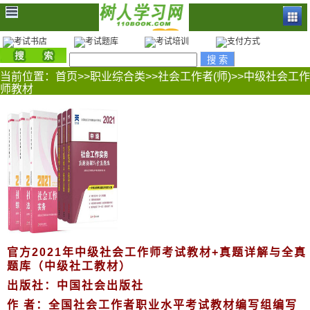
当前位置：
首页
>>
职业综合类
>>
社会工作者(师)
>>
中级社会工作
师教材
官方2021年中级社会工作师考试教材+真题详解与全真
题库（中级社工教材）
出版社：中国社会出版社
作 者：全国社会工作者职业水平考试教材编写组编写