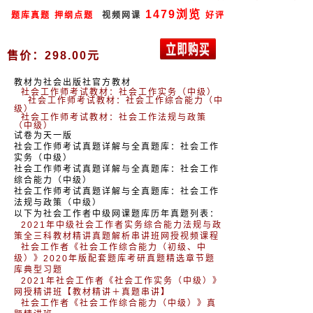
1479浏览
题库真题
押纲点题
视频网课
好评
售价：298.00元
教材为社会出版社官方教材
社会工作师考试教材：社会工作实务（中级）
社会工作师考试教材：社会工作综合能力（中
级）
社会工作师考试教材：社会工作法规与政策
（中级）
试卷为天一版
社会工作师考试真题详解与全真题库：社会工作
实务（中级）
社会工作师考试真题详解与全真题库：社会工作
综合能力（中级）
社会工作师考试真题详解与全真题库：社会工作
法规与政策（中级）
以下为社会工作者中级网课题库历年真题列表：
2021年中级社会工作者实务综合能力法规与政
策全三科教材精讲真题解析串讲班网授视频课程
社会工作者《社会工作综合能力（初级、中
级）》2020年版配套题库考研真题精选章节题
库典型习题
2021年社会工作者《社会工作实务（中级）》
网授精讲班【教材精讲＋真题串讲】
社会工作者《社会工作综合能力（中级）》真