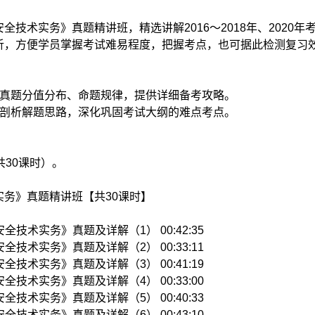
技术实务》真题精讲班，精选讲解2016～2018年、2020年
析，方便学员掌握考试难易程度，把握考点，也可据此检测复习
年真题分值分布、命题规律，提供详细备考攻略。
，剖析解题思路，深化巩固考试大纲的难点考点。
共30课时）。
务》真题精讲班【共30课时】
全技术实务》真题及详解（1） 00:42:35
全技术实务》真题及详解（2） 00:33:11
全技术实务》真题及详解（3） 00:41:19
全技术实务》真题及详解（4） 00:33:00
全技术实务》真题及详解（5） 00:40:33
全技术实务》真题及详解（6） 00:43:10