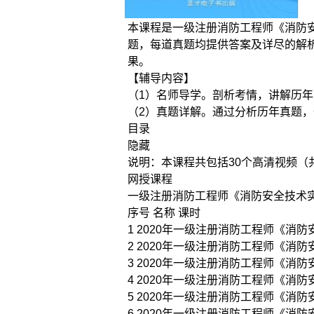
本课程是一级注册消防工程师《消防安全
题，每道真题均提供答案及详尽的解
果。
【辅导内容】
（1）名师导学。剖析考情，讲解历
（2）真题详解。通过分析历年真题
目录
隐藏
说明：本课程共包括30个高清视频（
网授课程
一级注册消防工程师《消防安全技术实
序号 名称 课时
1 2020年一级注册消防工程师《消防安
2 2020年一级注册消防工程师《消防安
3 2020年一级注册消防工程师《消防安
4 2020年一级注册消防工程师《消防安
5 2020年一级注册消防工程师《消防安
6 2020年一级注册消防工程师《消防安