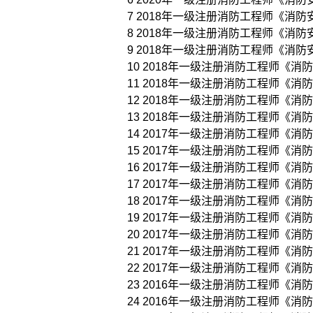
7 2018年一级注册消防工程师《消防安
8 2018年一级注册消防工程师《消防安
9 2018年一级注册消防工程师《消防安
10 2018年一级注册消防工程师《消防
11 2018年一级注册消防工程师《消防
12 2018年一级注册消防工程师《消防
13 2018年一级注册消防工程师《消防
14 2017年一级注册消防工程师《消防
15 2017年一级注册消防工程师《消防
16 2017年一级注册消防工程师《消防
17 2017年一级注册消防工程师《消防
18 2017年一级注册消防工程师《消防
19 2017年一级注册消防工程师《消防
20 2017年一级注册消防工程师《消防
21 2017年一级注册消防工程师《消防
22 2017年一级注册消防工程师《消防
23 2016年一级注册消防工程师《消防
24 2016年一级注册消防工程师《消防