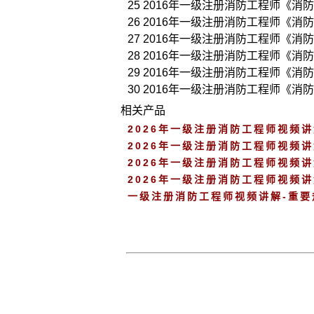
25 2016年一级注册消防工程师《消防
26 2016年一级注册消防工程师《消防
27 2016年一级注册消防工程师《消防
28 2016年一级注册消防工程师《消防
29 2016年一级注册消防工程师《消防
30 2016年一级注册消防工程师《消防
相关产品
2026年一级注册消防工程师视频
2026年一级注册消防工程师视频
2026年一级注册消防工程师视频
2026年一级注册消防工程师视频
一级注册消防工程师视频讲解-重要