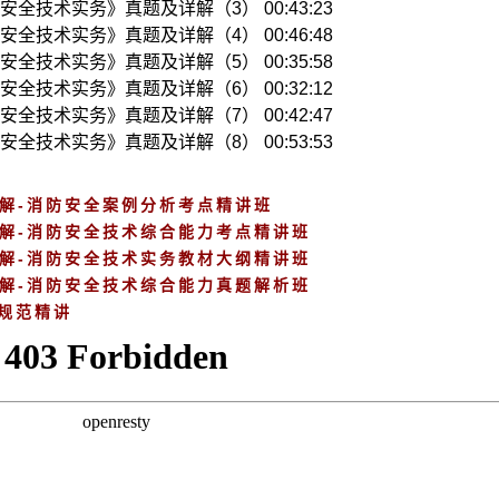
安全技术实务》真题及详解（3） 00:43:23
安全技术实务》真题及详解（4） 00:46:48
安全技术实务》真题及详解（5） 00:35:58
安全技术实务》真题及详解（6） 00:32:12
安全技术实务》真题及详解（7） 00:42:47
安全技术实务》真题及详解（8） 00:53:53
讲解-消防安全案例分析考点精讲班
讲解-消防安全技术综合能力考点精讲班
讲解-消防安全技术实务教材大纲精讲班
讲解-消防安全技术综合能力真题解析班
规范精讲