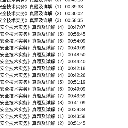
全技术实务》真题及详解（1） 00:39:33
全技术实务》真题及详解（2） 00:30:02
全技术实务》真题及详解（3） 00:58:35
安全技术实务》真题及详解（4） 00:47:07
安全技术实务》真题及详解（5） 00:56:45
安全技术实务》真题及详解（6） 00:54:09
安全技术实务》真题及详解（7） 00:49:09
安全技术实务》真题及详解（1） 00:48:50
安全技术实务》真题及详解（2） 00:44:40
安全技术实务》真题及详解（3） 00:42:18
安全技术实务》真题及详解（4） 00:42:26
安全技术实务》真题及详解（5） 00:51:19
安全技术实务》真题及详解（6） 00:49:09
安全技术实务》真题及详解（7） 00:43:59
安全技术实务》真题及详解（8） 00:41:09
安全技术实务》真题及详解（9） 00:39:34
安全技术实务》真题及详解（1） 00:43:58
安全技术实务》真题及详解（2） 00:51:45