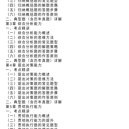
（三）归纳概括题的常见题型
（四）归纳概括题的解题思路
（五）归纳概括题的答题步骤
（六）归纳概括题的作答原则
二、典型题（含历年真题）详解
第3章 综合分析能力
一、考点精讲
（一）综合分析能力概述
（二）综合分析的思维方法
（三）综合分析题的常见题型
（四）综合分析题的解题策略
（五）综合分析题的答题步骤
（六）综合分析题的作答原则
二、典型题（含历年真题）详解
第4章 提出对策能力
一、考点精讲
（一）提出对策能力概述
（二）提出对策的思维方法
（三）提出对策题的常见题型
（四）提出对策题的解题思路
（五）提出对策题的答题步骤
（六）提出对策题的作答原则
二、典型题（含历年真题）详解
第5章 贯彻执行能力
一、考点精讲
（一）贯彻执行能力概述
（二）贯彻执行能力的提升
（三）贯彻执行题的常见题型