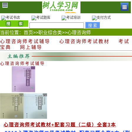
当前位置：
首页
>>
职业综合类
>>
心理咨询师
心理咨询师考试辅导
心理咨询师考试教材
考试
宝典
网上辅导
心理咨询师考试辅导
心理咨询师考试教材+配套习题（二级）全套3本