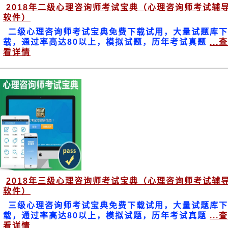
2018年二级心理咨询师考试宝典（心理咨询师考试辅
软件）
二级心理咨询师考试宝典免费下载试用，大量试题库下
载，通过率高达80以上，模拟试题，历年考试真题
...查
看详情
2018年三级心理咨询师考试宝典（心理咨询师考试辅
软件）
三级心理咨询师考试宝典免费下载试用，大量试题库下
载，通过率高达80以上，模拟试题，历年考试真题
...查
看详情