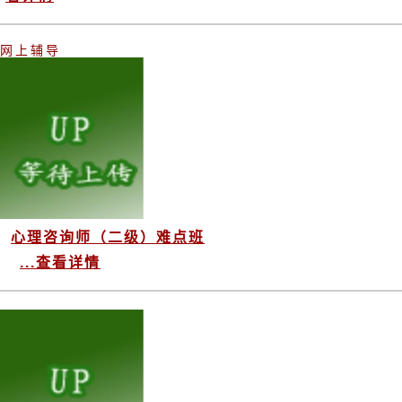
网上辅导
心理咨询师（二级）难点班
...查看详情