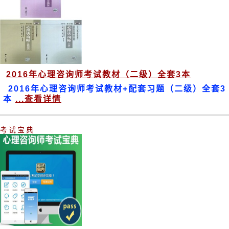
2016年心理咨询师考试教材（二级）全套3本
2016年心理咨询师考试教材+配套习题（二级）全套3
本
...查看详情
考试宝典