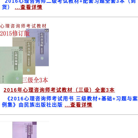
2016心理咨询师二级考试教材+配套习题全套3本（到
货）
...查看详情
心理咨询师考试教材
2016年心理咨询师考试教材（三级）全套3本
《2016心理咨询师考试用书 三级教材+基础+习题与案
例集》由民族出版社出版
...查看详情